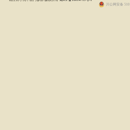
川公网安备 5101