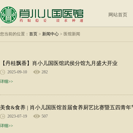
网站首页
您当前的位置：
首页
>
新闻中心
>
医馆新闻
【丹桂飘香】肖小儿国医馆武侯分馆九月盛大开业
2025-09-10
282
详细>>
美食&食养 | 肖小儿国医馆首届食养厨艺比赛暨五四青
2023-07-19
507
详细>>