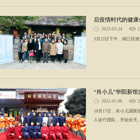
后疫情时代的健康
2023-03-24
1
3月22日下午，锦江区
“肖小儿”华阳新
2022-01-06
2
10月17日，肖小儿
人诊疗团队，开始全天..